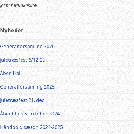
Jesper Munkeskov
Nyheder
Generalforsamling 2026
Juletræsfest 6/12-25
Åben Hal
Generalforsamling 2025
Juletræsfest 21. dec
Åbent hus 5. oktober 2024
Håndbold sæson 2024-2025