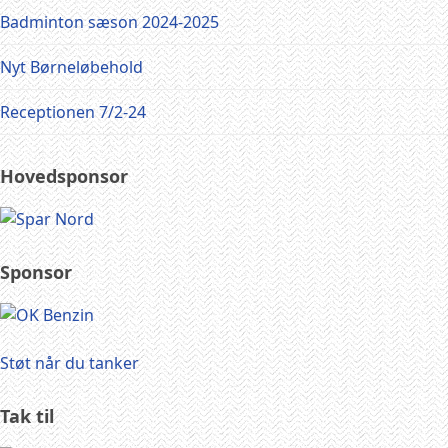
Badminton sæson 2024-2025
Nyt Børneløbehold
Receptionen 7/2-24
Hovedsponsor
Sponsor
Støt når du tanker
Tak til