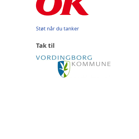
Støt når du tanker
Tak til