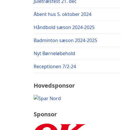
Juletræsfest 21. dec
Åbent hus 5. oktober 2024
Håndbold sæson 2024-2025
Badminton sæson 2024-2025
Nyt Børneløbehold
Receptionen 7/2-24
Hovedsponsor
Sponsor