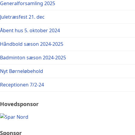
Generalforsamling 2025
Juletræsfest 21. dec
Åbent hus 5. oktober 2024
Håndbold sæson 2024-2025
Badminton sæson 2024-2025
Nyt Børneløbehold
Receptionen 7/2-24
Hovedsponsor
Sponsor