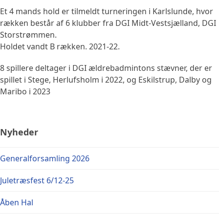
Et 4 mands hold er tilmeldt turneringen i Karlslunde, hvor
rækken består af 6 klubber fra DGI Midt-Vestsjælland, DGI
Storstrømmen.
Holdet vandt B rækken. 2021-22.
8 spillere deltager i DGI ældrebadmintons stævner, der er
spillet i Stege, Herlufsholm i 2022, og Eskilstrup, Dalby og
Maribo i 2023
Nyheder
Generalforsamling 2026
Juletræsfest 6/12-25
Åben Hal